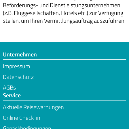
Beförderungs- und Dienstleistungsunternehmen
(z.B. Fluggesellschaften, Hotels etc.) zur Verfügung
stellen, um Ihren Vermittlungsauftrag auszuführen.
Unternehmen
Impressum
Datenschutz
AGBs
Service
Aktuelle Reisewarnungen
Online Check-in
Gepäckbedingungen