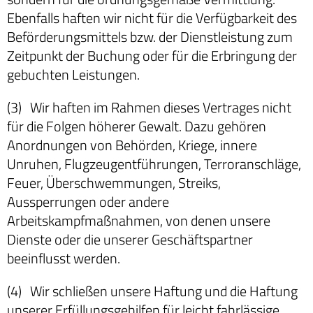
Ebenfalls haften wir nicht für die Verfügbarkeit des
Beförderungsmittels bzw. der Dienstleistung zum
Zeitpunkt der Buchung oder für die Erbringung der
gebuchten Leistungen.
(3) Wir haften im Rahmen dieses Vertrages nicht
für die Folgen höherer Gewalt. Dazu gehören
Anordnungen von Behörden, Kriege, innere
Unruhen, Flugzeugentführungen, Terroranschläge,
Feuer, Überschwemmungen, Streiks,
Aussperrungen oder andere
Arbeitskampfmaßnahmen, von denen unsere
Dienste oder die unserer Geschäftspartner
beeinflusst werden.
(4) Wir schließen unsere Haftung und die Haftung
unserer Erfüllungsgehilfen für leicht fahrlässige