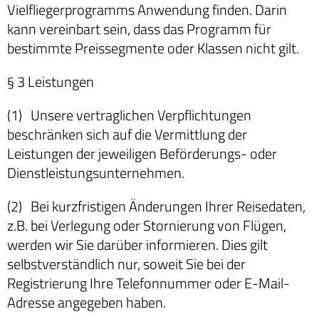
Vielfliegerprogramms Anwendung finden. Darin
kann vereinbart sein, dass das Programm für
bestimmte Preissegmente oder Klassen nicht gilt.
§ 3 Leistungen
(1) Unsere vertraglichen Verpflichtungen
beschränken sich auf die Vermittlung der
Leistungen der jeweiligen Beförderungs- oder
Dienstleistungsunternehmen.
(2) Bei kurzfristigen Änderungen Ihrer Reisedaten,
z.B. bei Verlegung oder Stornierung von Flügen,
werden wir Sie darüber informieren. Dies gilt
selbstverständlich nur, soweit Sie bei der
Registrierung Ihre Telefonnummer oder E-Mail-
Adresse angegeben haben.