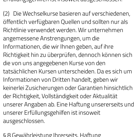
(2) Die Wechselkurse basieren auf verschiedenen,
öffentlich verfügbaren Quellen und sollten nur als
Richtlinie verwendet werden. Wir unternehmen
angemessene Anstrengungen, um die
Informationen, die wir Ihnen geben, auf ihre
Richtigkeit hin zu überprüfen, dennoch können sich
die von uns angegebenen Kurse von den
tatsächlichen Kursen unterscheiden. Da es sich um
Informationen von Dritten handelt, geben wir
keinerlei Zusicherungen oder Garantien hinsichtlich
der Richtigkeit, Vollständigkeit oder Aktualität
unserer Angaben ab. Eine Haftung unsererseits und
unserer Erfüllungsgehilfen ist insoweit
ausgeschlossen.
§ 8 Gewährleistung Ihrerseits, Haftung