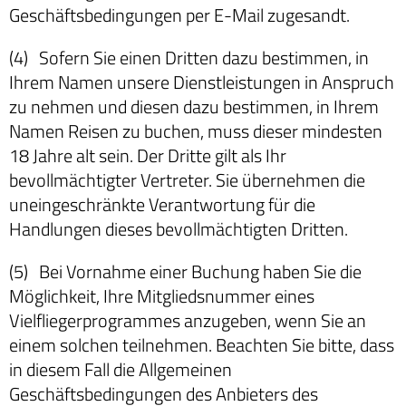
Geschäftsbedingungen per E-Mail zugesandt.
(4) Sofern Sie einen Dritten dazu bestimmen, in
Ihrem Namen unsere Dienstleistungen in Anspruch
zu nehmen und diesen dazu bestimmen, in Ihrem
Namen Reisen zu buchen, muss dieser mindesten
18 Jahre alt sein. Der Dritte gilt als Ihr
bevollmächtigter Vertreter. Sie übernehmen die
uneingeschränkte Verantwortung für die
Handlungen dieses bevollmächtigten Dritten.
(5) Bei Vornahme einer Buchung haben Sie die
Möglichkeit, Ihre Mitgliedsnummer eines
Vielfliegerprogrammes anzugeben, wenn Sie an
einem solchen teilnehmen. Beachten Sie bitte, dass
in diesem Fall die Allgemeinen
Geschäftsbedingungen des Anbieters des