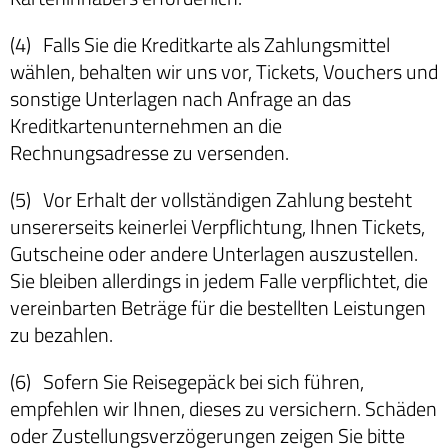
(4) Falls Sie die Kreditkarte als Zahlungsmittel
wählen, behalten wir uns vor, Tickets, Vouchers und
sonstige Unterlagen nach Anfrage an das
Kreditkartenunternehmen an die
Rechnungsadresse zu versenden.
(5) Vor Erhalt der vollständigen Zahlung besteht
unsererseits keinerlei Verpflichtung, Ihnen Tickets,
Gutscheine oder andere Unterlagen auszustellen.
Sie bleiben allerdings in jedem Falle verpflichtet, die
vereinbarten Beträge für die bestellten Leistungen
zu bezahlen.
(6) Sofern Sie Reisegepäck bei sich führen,
empfehlen wir Ihnen, dieses zu versichern. Schäden
oder Zustellungsverzögerungen zeigen Sie bitte