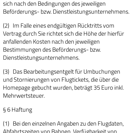
sich nach den Bedingungen des jeweiligen
Beförderungs- bzw. Dienstleistungsunternehmens.
(2) Im Falle eines endgültigen Rücktritts vom
Vertrag durch Sie richtet sich die Höhe der hierfür
anfallenden Kosten nach den jeweiligen
Bestimmungen des Beförderungs- bzw.
Dienstleistungsunternehmens.
(3) Das Bearbeitungsentgelt für Umbuchungen
und Stornierungen von Flugtickets, die über die
Homepage gebucht wurden, beträgt 35 Euro inkl.
Mehrwertsteuer.
§ 6 Haftung
(1) Bei den einzelnen Angaben zu den Flugdaten,
Abfahrtszeiten von Bahnen, Verfügbarkeit von