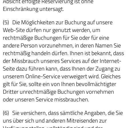
Absicht erfolgte Reservierung ist ohne
Einschränkung untersagt.
(5) Die Möglichkeiten zur Buchung auf unsere
Web-Site dürfen nur genutzt werden, um
rechtmäßige Buchungen für Sie oder für eine
andere Person vorzunehmen, in deren Namen Sie
rechtmäßig handeln dürfen. Ihnen ist bekannt, dass
der Missbrauch unseres Services auf der Internet-
Seite dazu führen kann, dass Ihnen der Zugang zu
unserem Online-Service verweigert wird. Gleiches
gilt für Sie, sollte ein von Ihnen bevollmächtigter
Dritter unrechtmäßige Buchungen vornehmen
oder unseren Service missbrauchen.
(6) Sie versichern, dass sämtliche Angaben, die Sie
uns über sich und anderen Mitreisenden zur