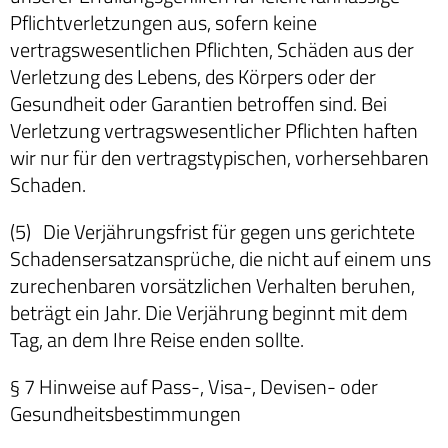
Pflichtverletzungen aus, sofern keine
vertragswesentlichen Pflichten, Schäden aus der
Verletzung des Lebens, des Körpers oder der
Gesundheit oder Garantien betroffen sind. Bei
Verletzung vertragswesentlicher Pflichten haften
wir nur für den vertragstypischen, vorhersehbaren
Schaden.
(5) Die Verjährungsfrist für gegen uns gerichtete
Schadensersatzansprüche, die nicht auf einem uns
zurechenbaren vorsätzlichen Verhalten beruhen,
beträgt ein Jahr. Die Verjährung beginnt mit dem
Tag, an dem Ihre Reise enden sollte.
§ 7 Hinweise auf Pass-, Visa-, Devisen- oder
Gesundheitsbestimmungen