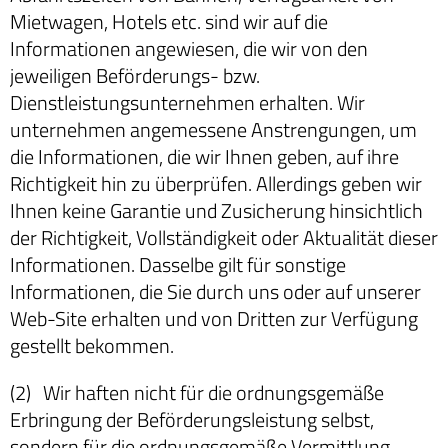
Mietwagen, Hotels etc. sind wir auf die
Informationen angewiesen, die wir von den
jeweiligen Beförderungs- bzw.
Dienstleistungsunternehmen erhalten. Wir
unternehmen angemessene Anstrengungen, um
die Informationen, die wir Ihnen geben, auf ihre
Richtigkeit hin zu überprüfen. Allerdings geben wir
Ihnen keine Garantie und Zusicherung hinsichtlich
der Richtigkeit, Vollständigkeit oder Aktualität dieser
Informationen. Dasselbe gilt für sonstige
Informationen, die Sie durch uns oder auf unserer
Web-Site erhalten und von Dritten zur Verfügung
gestellt bekommen.
(2) Wir haften nicht für die ordnungsgemäße
Erbringung der Beförderungsleistung selbst,
sondern für die ordnungsgemäße Vermittlung.