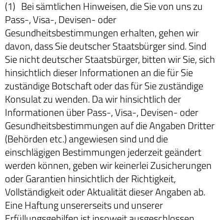
(1) Bei sämtlichen Hinweisen, die Sie von uns zu
Pass-, Visa-, Devisen- oder
Gesundheitsbestimmungen erhalten, gehen wir
davon, dass Sie deutscher Staatsbürger sind. Sind
Sie nicht deutscher Staatsbürger, bitten wir Sie, sich
hinsichtlich dieser Informationen an die für Sie
zuständige Botschaft oder das für Sie zuständige
Konsulat zu wenden. Da wir hinsichtlich der
Informationen über Pass-, Visa-, Devisen- oder
Gesundheitsbestimmungen auf die Angaben Dritter
(Behörden etc.) angewiesen sind und die
einschlägigen Bestimmungen jederzeit geändert
werden können, geben wir keinerlei Zusicherungen
oder Garantien hinsichtlich der Richtigkeit,
Vollständigkeit oder Aktualität dieser Angaben ab.
Eine Haftung unsererseits und unserer
Erfüllungsgehilfen ist insoweit ausgeschlossen.