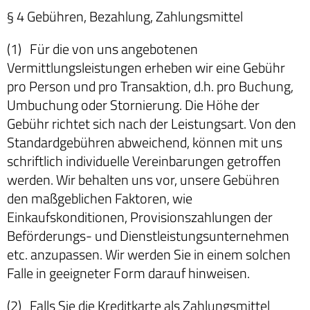
§ 4 Gebühren, Bezahlung, Zahlungsmittel
(1) Für die von uns angebotenen
Vermittlungsleistungen erheben wir eine Gebühr
pro Person und pro Transaktion, d.h. pro Buchung,
Umbuchung oder Stornierung. Die Höhe der
Gebühr richtet sich nach der Leistungsart. Von den
Standardgebühren abweichend, können mit uns
schriftlich individuelle Vereinbarungen getroffen
werden. Wir behalten uns vor, unsere Gebühren
den maßgeblichen Faktoren, wie
Einkaufskonditionen, Provisionszahlungen der
Beförderungs- und Dienstleistungsunternehmen
etc. anzupassen. Wir werden Sie in einem solchen
Falle in geeigneter Form darauf hinweisen.
(2) Falls Sie die Kreditkarte als Zahlungsmittel