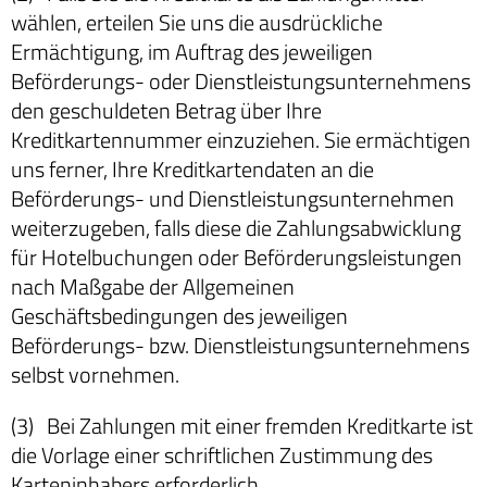
wählen, erteilen Sie uns die ausdrückliche
Ermächtigung, im Auftrag des jeweiligen
Beförderungs- oder Dienstleistungsunternehmens
den geschuldeten Betrag über Ihre
Kreditkartennummer einzuziehen. Sie ermächtigen
uns ferner, Ihre Kreditkartendaten an die
Beförderungs- und Dienstleistungsunternehmen
weiterzugeben, falls diese die Zahlungsabwicklung
für Hotelbuchungen oder Beförderungsleistungen
nach Maßgabe der Allgemeinen
Geschäftsbedingungen des jeweiligen
Beförderungs- bzw. Dienstleistungsunternehmens
selbst vornehmen.
(3) Bei Zahlungen mit einer fremden Kreditkarte ist
die Vorlage einer schriftlichen Zustimmung des
Karteninhabers erforderlich.