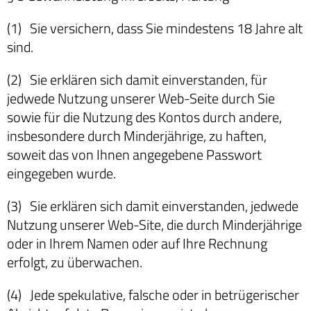
(1) Sie versichern, dass Sie mindestens 18 Jahre alt
sind.
(2) Sie erklären sich damit einverstanden, für
jedwede Nutzung unserer Web-Seite durch Sie
sowie für die Nutzung des Kontos durch andere,
insbesondere durch Minderjährige, zu haften,
soweit das von Ihnen angegebene Passwort
eingegeben wurde.
(3) Sie erklären sich damit einverstanden, jedwede
Nutzung unserer Web-Site, die durch Minderjährige
oder in Ihrem Namen oder auf Ihre Rechnung
erfolgt, zu überwachen.
(4) Jede spekulative, falsche oder in betrügerischer