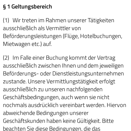
§ 1 Geltungsbereich
(1) Wir treten im Rahmen unserer Tätigkeiten
ausschließlich als Vermittler von
Beförderungsleistungen (Flüge, Hotelbuchungen,
Mietwagen etc.) auf.
(2) Im Falle einer Buchung kommt der Vertrag
ausschließlich zwischen Ihnen und dem jeweiligen
Beförderungs- oder Dienstleistungsunternehmen
zustande. Unsere Vermittlungstätigkeit erfolgt
ausschließlich zu unseren nachfolgenden
Geschäftsbedingungen, auch wenn sie nicht
nochmals ausdrücklich vereinbart werden. Hiervon
abweichende Bedingungen unserer
Geschäftskunden haben keine Gültigkeit. Bitte
beachten Sie diese Bedingungen, die das