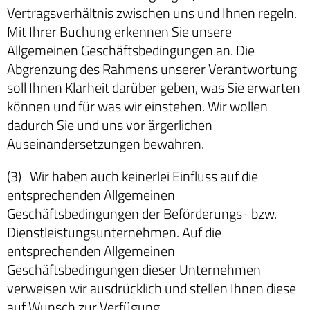
Vertragsverhältnis zwischen uns und Ihnen regeln.
Mit Ihrer Buchung erkennen Sie unsere
Allgemeinen Geschäftsbedingungen an. Die
Abgrenzung des Rahmens unserer Verantwortung
soll Ihnen Klarheit darüber geben, was Sie erwarten
können und für was wir einstehen. Wir wollen
dadurch Sie und uns vor ärgerlichen
Auseinandersetzungen bewahren.
(3) Wir haben auch keinerlei Einfluss auf die
entsprechenden Allgemeinen
Geschäftsbedingungen der Beförderungs- bzw.
Dienstleistungsunternehmen. Auf die
entsprechenden Allgemeinen
Geschäftsbedingungen dieser Unternehmen
verweisen wir ausdrücklich und stellen Ihnen diese
auf Wunsch zur Verfügung.