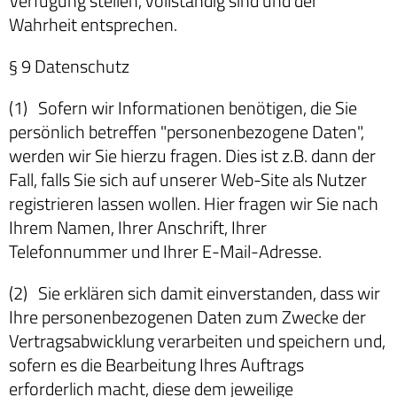
Verfügung stellen, vollständig sind und der
Wahrheit entsprechen.
§ 9 Datenschutz
(1) Sofern wir Informationen benötigen, die Sie
persönlich betreffen "personenbezogene Daten",
werden wir Sie hierzu fragen. Dies ist z.B. dann der
Fall, falls Sie sich auf unserer Web-Site als Nutzer
registrieren lassen wollen. Hier fragen wir Sie nach
Ihrem Namen, Ihrer Anschrift, Ihrer
Telefonnummer und Ihrer E-Mail-Adresse.
(2) Sie erklären sich damit einverstanden, dass wir
Ihre personenbezogenen Daten zum Zwecke der
Vertragsabwicklung verarbeiten und speichern und,
sofern es die Bearbeitung Ihres Auftrags
erforderlich macht, diese dem jeweilige