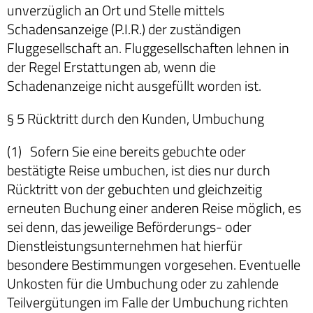
unverzüglich an Ort und Stelle mittels
Schadensanzeige (P.I.R.) der zuständigen
Fluggesellschaft an. Fluggesellschaften lehnen in
der Regel Erstattungen ab, wenn die
Schadenanzeige nicht ausgefüllt worden ist.
§ 5 Rücktritt durch den Kunden, Umbuchung
(1) Sofern Sie eine bereits gebuchte oder
bestätigte Reise umbuchen, ist dies nur durch
Rücktritt von der gebuchten und gleichzeitig
erneuten Buchung einer anderen Reise möglich, es
sei denn, das jeweilige Beförderungs- oder
Dienstleistungsunternehmen hat hierfür
besondere Bestimmungen vorgesehen. Eventuelle
Unkosten für die Umbuchung oder zu zahlende
Teilvergütungen im Falle der Umbuchung richten