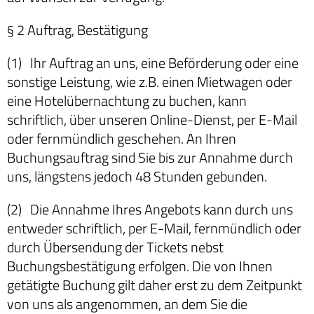
§ 2 Auftrag, Bestätigung
(1) Ihr Auftrag an uns, eine Beförderung oder eine
sonstige Leistung, wie z.B. einen Mietwagen oder
eine Hotelübernachtung zu buchen, kann
schriftlich, über unseren Online-Dienst, per E-Mail
oder fernmündlich geschehen. An Ihren
Buchungsauftrag sind Sie bis zur Annahme durch
uns, längstens jedoch 48 Stunden gebunden.
(2) Die Annahme Ihres Angebots kann durch uns
entweder schriftlich, per E-Mail, fernmündlich oder
durch Übersendung der Tickets nebst
Buchungsbestätigung erfolgen. Die von Ihnen
getätigte Buchung gilt daher erst zu dem Zeitpunkt
von uns als angenommen, an dem Sie die