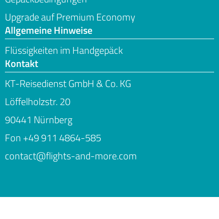
Upgrade auf Premium Economy
Allgemeine Hinweise
Flüssigkeiten im Handgepäck
Kontakt
KT-Reisedienst GmbH & Co. KG
Löffelholzstr. 20
90441 Nürnberg
Fon +49 911 4864-585
contact@flights-and-more.com