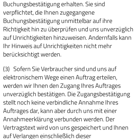
Buchungsbestätigung erhalten. Sie sind
verpflichtet, die Ihnen zugegangene
Buchungsbestätigung unmittelbar auf ihre
Richtigkeit hin zu überprüfen und uns unverzüglich
auf Unrichtigkeiten hinzuweisen. Andernfalls kann
Ihr Hinweis auf Unrichtigkeiten nicht mehr
berücksichtigt werden.
(3) Sofern Sie Verbraucher sind und uns auf
elektronischem Wege einen Auftrag erteilen,
werden wir Ihnen den Zugang Ihres Auftrages
unverzüglich bestätigen. Die Zugangsbestätigung
stellt noch keine verbindliche Annahme Ihres
Auftrages dar, kann aber durch uns mit einer
Annahmeerklärung verbunden werden. Der
Vertragstext wird von uns gespeichert und Ihnen
auf Verlangen einschließlich dieser